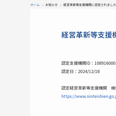
ホーム
お知らせ
経営革新等支援機関に認定されまし
経営革新等支援
認定支援機関ID：108916000
認定日：2024/12/18
認定経営革新等支援機関 検
https://www.ninteishien.go.