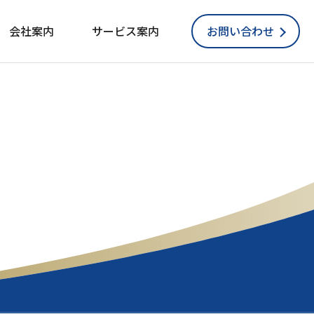
会社案内
サービス案内
お問い合わせ