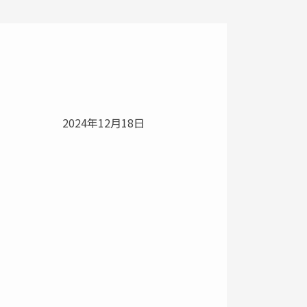
2024年12月18日