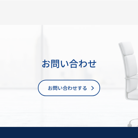
お問い合わせ
お問い合わせする