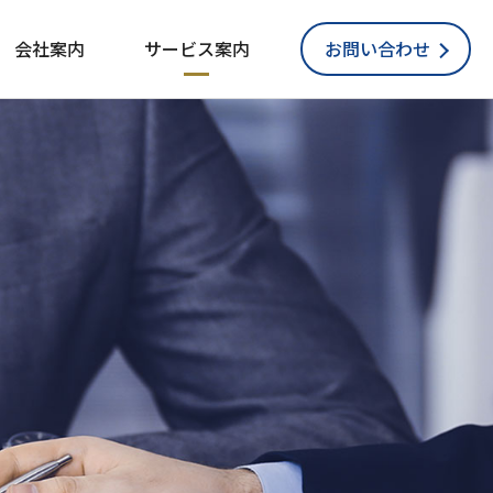
会社案内
サービス案内
お問い合わせ