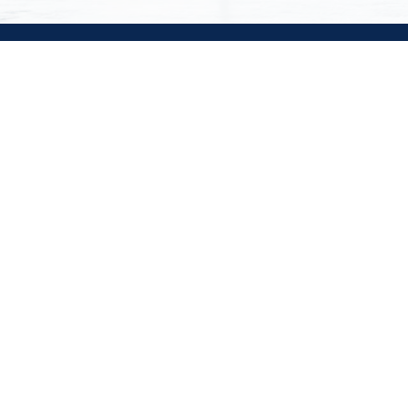
ホーム
個人情報保護