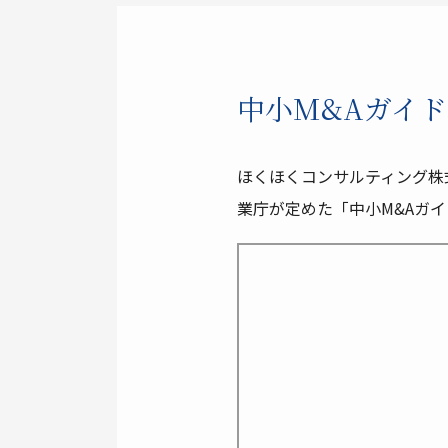
中小M&Aガイ
ほくほくコンサルティング株
業庁が定めた「中小M&Aガ