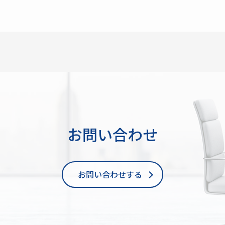
お問い合わせ
お問い合わせする