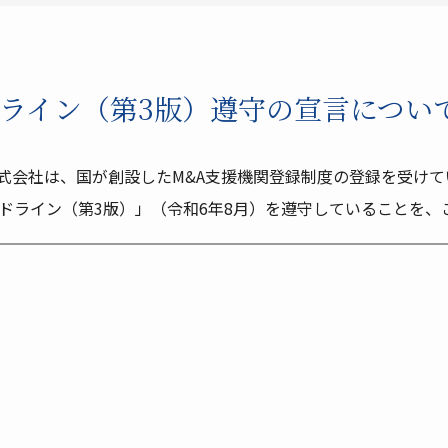
ドライン（第3版）遵守の宣言につい
式会社は、国が創設したM&A支援機関登録制度の登録を受け
イドライン（第3版）」（令和6年8月）を遵守していることを、