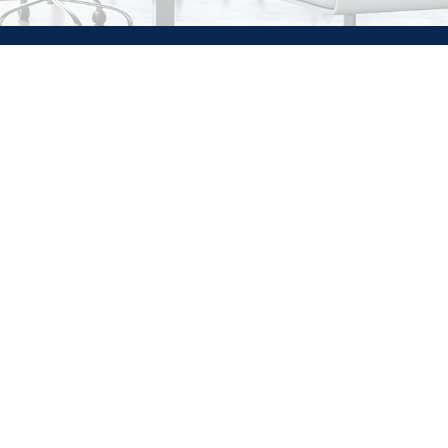
お問い合わせ
係る基本方針