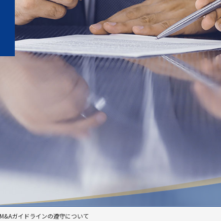
M&Aガイドラインの遵守について